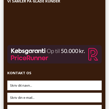
VI SAMLER PÅ GLADE KUNDER
KONTAKT OS