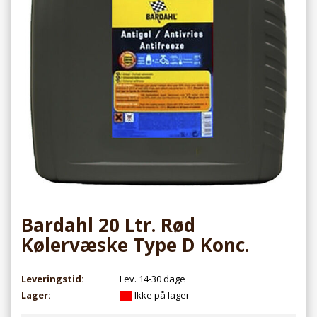
Bardahl 20 Ltr. Rød
Kølervæske Type D Konc.
Leveringstid:
Lev. 14-30 dage
Lager:
Ikke på lager