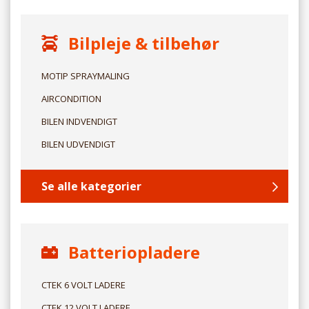
Bilpleje & tilbehør
MOTIP SPRAYMALING
AIRCONDITION
BILEN INDVENDIGT
BILEN UDVENDIGT
Se alle kategorier
Batteriopladere
CTEK 6 VOLT LADERE
CTEK 12 VOLT LADERE