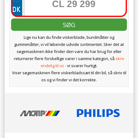
Lige nu kan du finde viskerblade, bundmåtter og
gummimåtter, vi vil løbende udvide sortimentet. Sker det at
søgemaskinen ikke finder den vare du har brug for eller
returnerer flere forskellige varer i samme kategori, så
skriv
endelig til os
- vi svarer hurtigt.
Viser søgemaskinen flere viskerbladssæt til din bil, så skriv til
os og vi finder vi det korrekte.