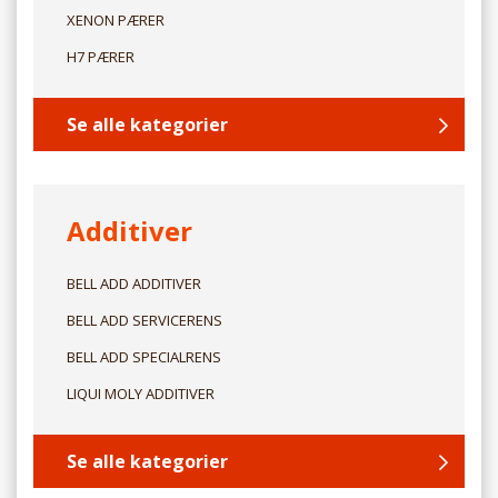
XENON PÆRER
H7 PÆRER
Se alle kategorier
Additiver
BELL ADD ADDITIVER
BELL ADD SERVICERENS
BELL ADD SPECIALRENS
LIQUI MOLY ADDITIVER
Se alle kategorier