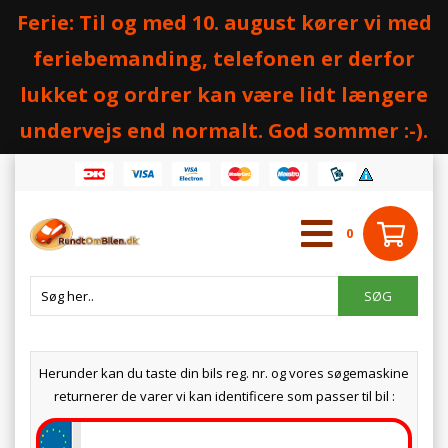
Ferie: Til og med 10. august kører vi med
feriebemanding, telefonen er derfor
lukket og ordrer kan være lidt længere
undervejs end normalt. God sommer :-).
0
Herunder kan du taste din bils reg. nr. og vores søgemaskine
returnerer de varer vi kan identificere som passer til bil :