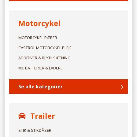
Motorcykel
MOTORCYKEL PÆRER
CASTROL MOTORCYKEL PLEJE
ADDITIVER & BLYTILSÆTNING
MC BATTERIER & LADERE
Se alle kategorier
Trailer
STIK & STIKDÅSER