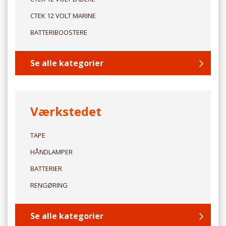
CTEK 12 VOLT MARINE
BATTERIBOOSTERE
Se alle kategorier
Værkstedet
TAPE
HÅNDLAMPER
BATTERIER
RENGØRING
Se alle kategorier