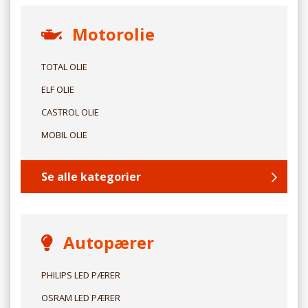
Motorolie
TOTAL OLIE
ELF OLIE
CASTROL OLIE
MOBIL OLIE
Se alle kategorier
Autopærer
PHILIPS LED PÆRER
OSRAM LED PÆRER