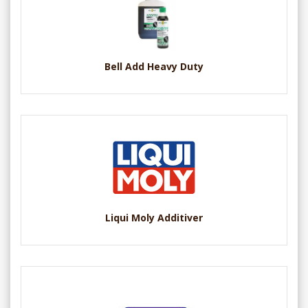
Bell Add Heavy Duty
Liqui Moly Additiver