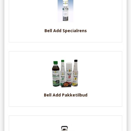
Bell Add Specialrens
Bell Add Pakketilbud