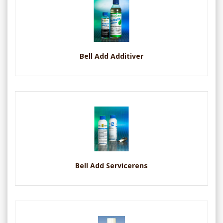
Bell Add Additiver
Bell Add Servicerens