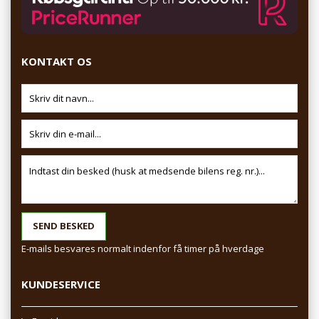
KONTAKT OS
E-mails besvares normalt indenfor få timer på hverdage
KUNDESERVICE