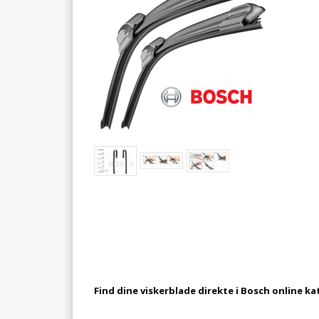
Find dine viskerblade direkte i Bosch online ka