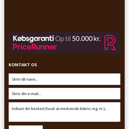
KONTAKT OS