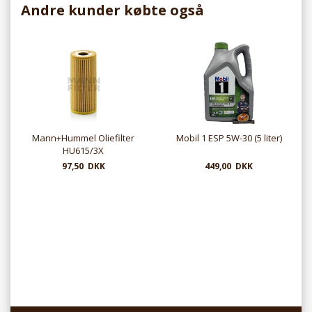
Andre kunder købte også
Mann+Hummel Oliefilter
Mobil 1 ESP 5W-30 (5 liter)
HU615/3X
97,50 DKK
449,00 DKK