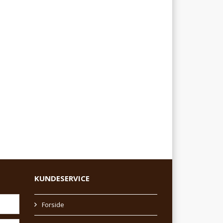
KUNDESERVICE
Forside