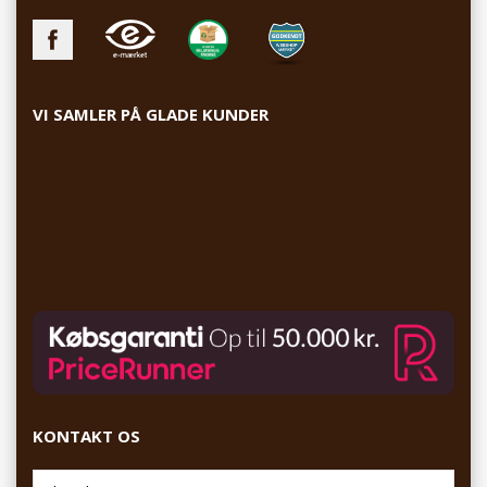
VI SAMLER PÅ GLADE KUNDER
KONTAKT OS