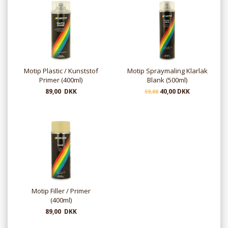
Motip Plastic / Kunststof
Motip Spraymaling Klarlak
Primer (400ml)
Blank (500ml)
89,00 DKK
40,00 DKK
59,00
Motip Filler / Primer
(400ml)
89,00 DKK