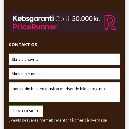
KONTAKT OS
E-mails besvares normalt indenfor få timer på hverdage