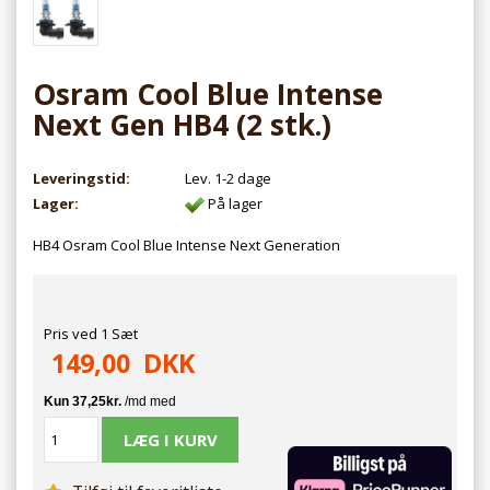
Osram Cool Blue Intense
Next Gen HB4 (2 stk.)
Leveringstid:
Lev. 1-2 dage
Lager:
På lager
HB4 Osram Cool Blue Intense Next Generation
Pris ved 1 Sæt
149,00
DKK