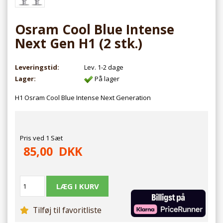
Osram Cool Blue Intense
Next Gen H1 (2 stk.)
Leveringstid:
Lev. 1-2 dage
Lager:
På lager
H1 Osram Cool Blue Intense Next Generation
Pris ved 1 Sæt
85,00
DKK
Tilføj til favoritliste