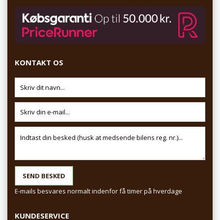
KONTAKT OS
E-mails besvares normalt indenfor få timer på hverdage
KUNDESERVICE