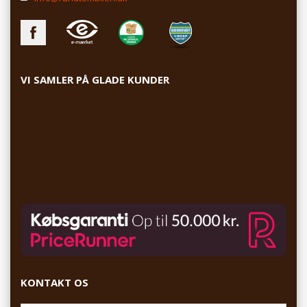
VI SAMLER PÅ GLADE KUNDER
KONTAKT OS