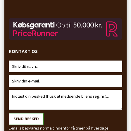
KONTAKT OS
E-mails besvares normalt indenfor få timer på hverdage