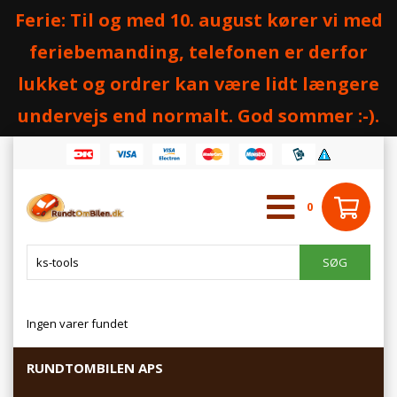
Ferie: Til og med 10. august kører vi med
feriebemanding, telefonen er derfor
lukket og ordrer kan være lidt længere
undervejs end normalt. God sommer :-).
0
Ingen varer fundet
RUNDTOMBILEN APS