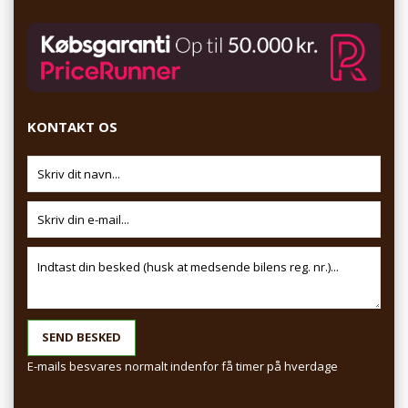
KONTAKT OS
E-mails besvares normalt indenfor få timer på hverdage