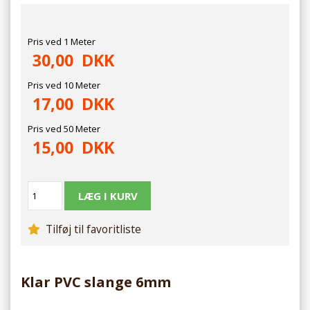
Pris ved 1 Meter
30,00
DKK
Pris ved 10 Meter
17,00
DKK
Pris ved 50 Meter
15,00
DKK
Tilføj til favoritliste
Klar PVC slange 6mm