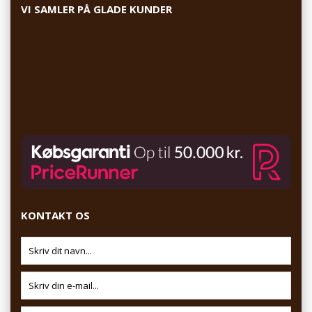
VI SAMLER PÅ GLADE KUNDER
KONTAKT OS