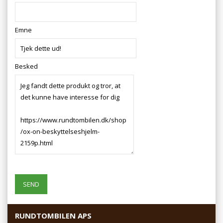
Emne
Besked
RUNDTOMBILEN APS