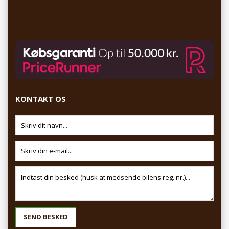
KONTAKT OS