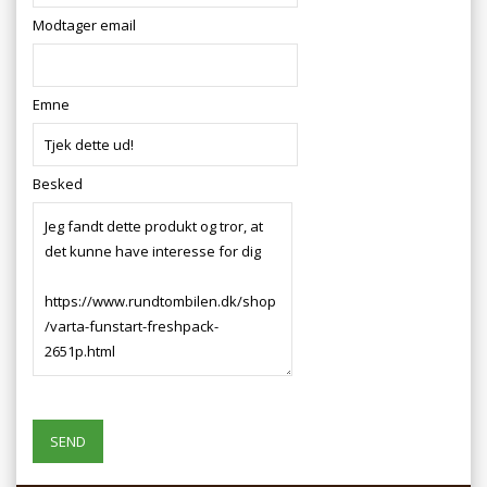
Modtager email
Emne
Besked