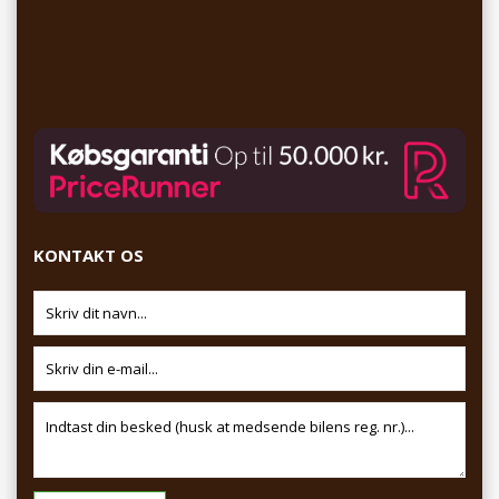
KONTAKT OS