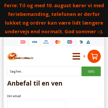
Ferie: Til og med 10. august kører vi med
feriebemanding, telefonen er derfor
lukket og ordrer kan være lidt længere
undervejs end normalt. God sommer :-).
0
Anbefal til en ven
Din email