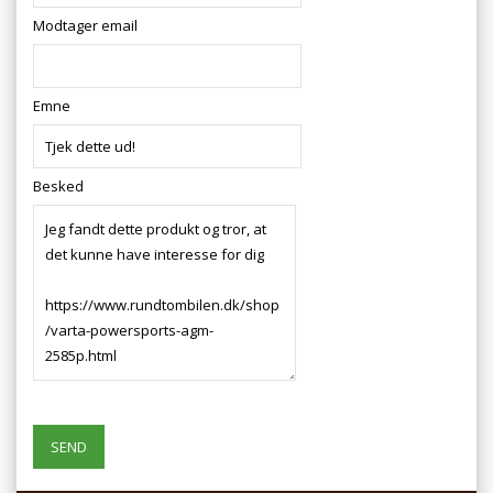
Modtager email
Emne
Besked