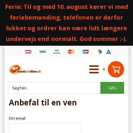
Ferie: Til og med 10. august kører vi med
feriebemanding, telefonen er derfor
lukket og ordrer kan være lidt længere
undervejs end normalt. God sommer :-).
0
Anbefal til en ven
Din email