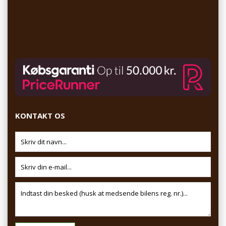
KONTAKT OS