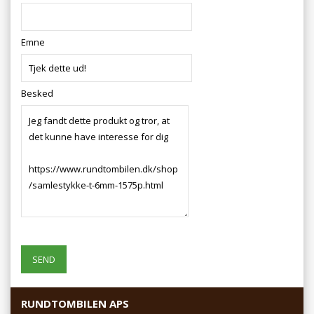
Emne
Besked
RUNDTOMBILEN APS