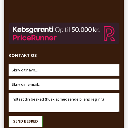
KONTAKT OS