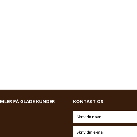
AMLER PÅ GLADE KUNDER
KONTAKT OS