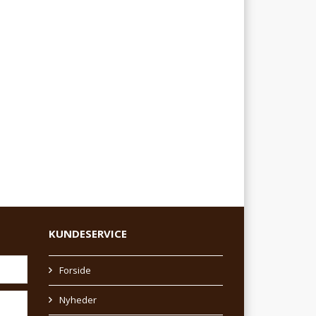
KUNDESERVICE
Forside
Nyheder