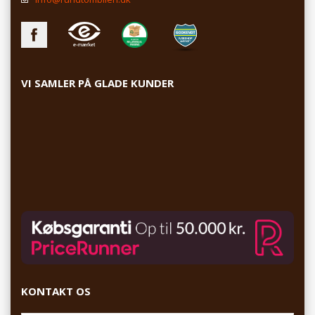
VI SAMLER PÅ GLADE KUNDER
KONTAKT OS