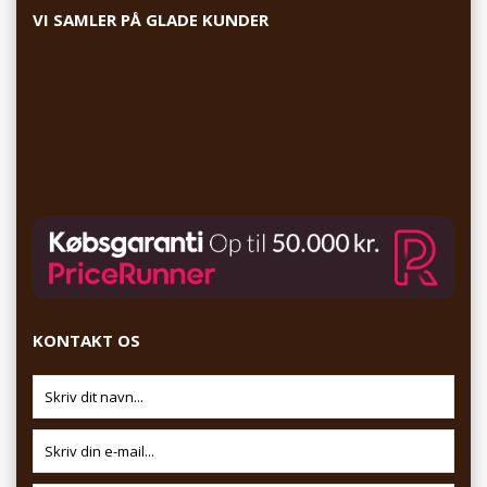
VI SAMLER PÅ GLADE KUNDER
KONTAKT OS