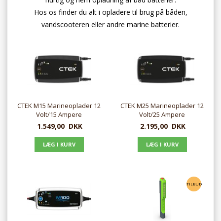
Hos os finder du alt i opladere til brug på båden,
vandscooteren eller andre marine batterier.
CTEK M15 Marineoplader 12
CTEK M25 Marineoplader 12
Volt/15 Ampere
Volt/25 Ampere
1.549,00
DKK
2.195,00
DKK
TILBUD