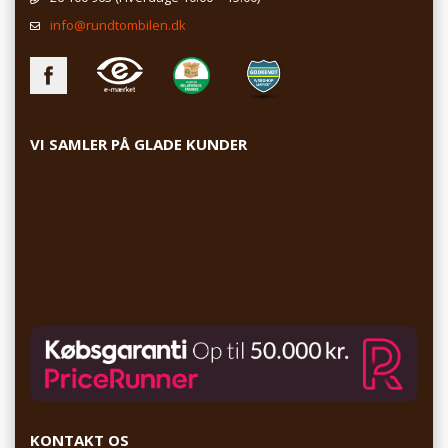
info@rundtombilen.dk
VI SAMLER PÅ GLADE KUNDER
KONTAKT OS