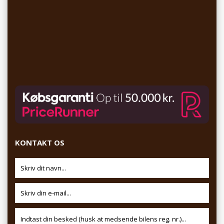
KONTAKT OS