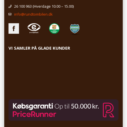
26 100 963
(Hverdage 10.00 – 15.00)
info@rundtombilen.dk
VI SAMLER PÅ GLADE KUNDER