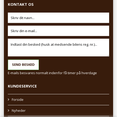
KONTAKT OS
E-mails besvares normalt indenfor få timer på hverdage
KUNDESERVICE
Forside
Nyheder