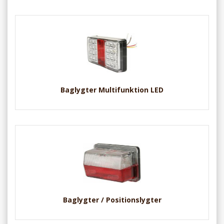
Baglygter Multifunktion LED
Baglygter / Positionslygter