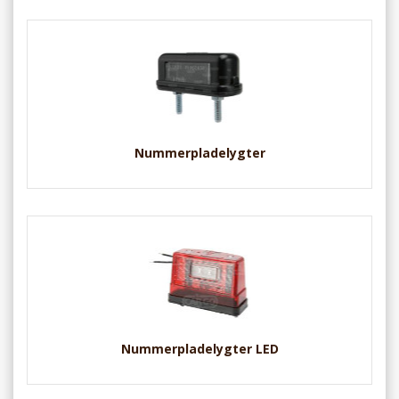
Nummerpladelygter
Nummerpladelygter LED