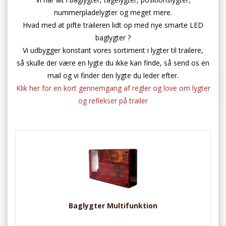
nummerpladelygter og meget mere.
Hvad med at pifte traileren lidt op med nye smarte LED
baglygter ?
Vi udbygger konstant vores sortiment i lygter til trailere,
så skulle der være en lygte du ikke kan finde, så send os en
mail og vi finder den lygte du leder efter.
Klik her for en kort gennemgang af regler og love om lygter
og reflekser på trailer
Baglygter Multifunktion