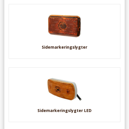
Sidemarkeringslygter
Sidemarkeringslygter LED