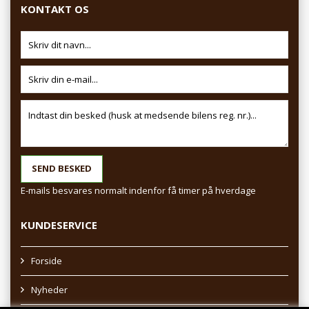
KONTAKT OS
E-mails besvares normalt indenfor få timer på hverdage
KUNDESERVICE
Forside
Nyheder