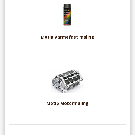
Motip Varmefast maling
Motip Motormaling