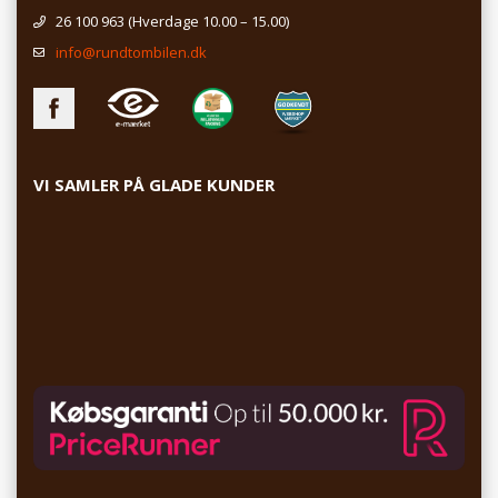
26 100 963
(Hverdage 10.00 – 15.00)
info@rundtombilen.dk
VI SAMLER PÅ GLADE KUNDER