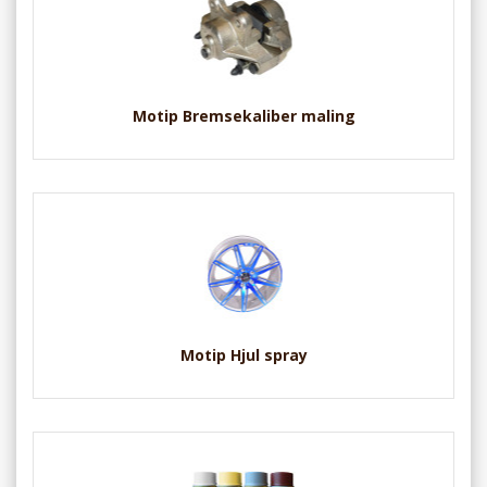
Motip Bremsekaliber maling
Motip Hjul spray