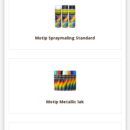
Motip Spraymaling Standard
Motip Metallic lak