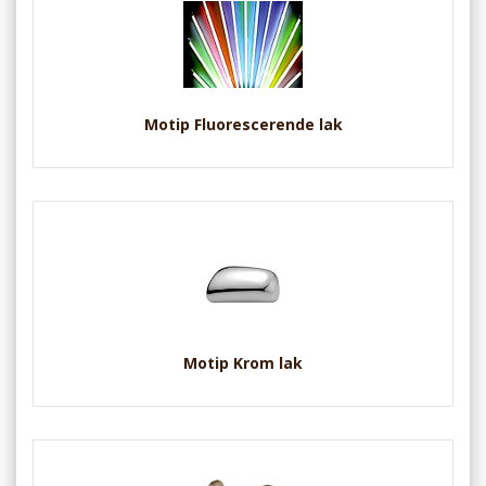
Motip Fluorescerende lak
Motip Krom lak