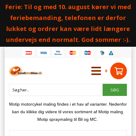
Ferie: Til og med 10. august kører vi med
feriebemanding, telefonen er derfor
lukket og ordrer kan være lidt længere
undervejs end normalt. God sommer :-).
0
Motip motorcykel maling findes i et hav af varianter. Nedenfor
kan du klikke dig videre til vores sortiment af Motip maling.
Motip spraymaling til Bil og MC.