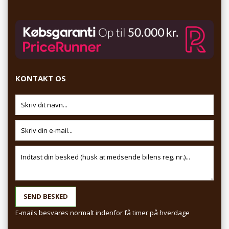
KONTAKT OS
E-mails besvares normalt indenfor få timer på hverdage