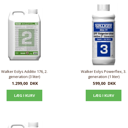
Walker Eolys Additiv 176, 2.
Walker Eolys Powerflex, 3.
generation (3 liter)
generation (1 liter)
1.299,00
DKK
599,00
DKK