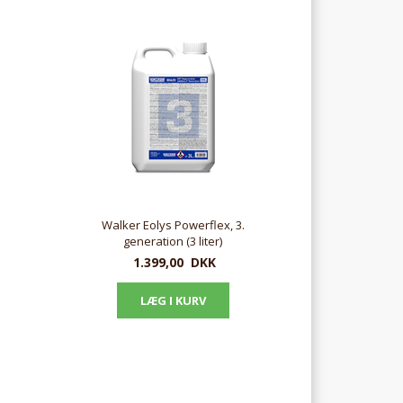
Walker Eolys Powerflex, 3.
generation (3 liter)
1.399,00
DKK