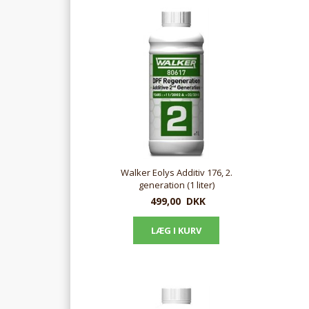
Walker Eolys Additiv 176, 2.
generation (1 liter)
499,00
DKK