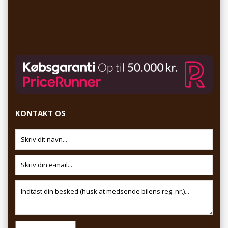
KONTAKT OS