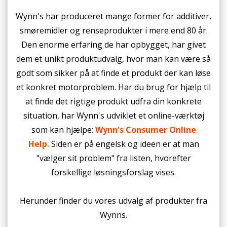
Wynn's har produceret mange former for additiver,
smøremidler og renseprodukter i mere end 80 år.
Den enorme erfaring de har opbygget, har givet
dem et unikt produktudvalg, hvor man kan være så
godt som sikker på at finde et produkt der kan løse
et konkret motorproblem. Har du brug for hjælp til
at finde det rigtige produkt udfra din konkrete
situation, har Wynn's udviklet et online-værktøj
som kan hjælpe:
Wynn's Consumer Online
Help
.
Siden er på engelsk og ideen er at man
"vælger sit problem" fra listen, hvorefter
forskellige løsningsforslag vises.
Herunder finder du vores udvalg af produkter fra
Wynns.