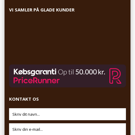
VI SAMLER PÅ GLADE KUNDER
KONTAKT OS