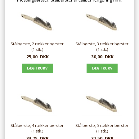
Stålbørste, 2 rækker børster
Stålbørste, 3 rækker børster
(1 stk.)
(1 stk.)
25,00
DKK
30,00
DKK
Stålbørste, 4 rækker børster
Stålbørste, 5 rækker børster
(1 stk.)
(1 stk.)
33,75
DKK
37,50
DKK