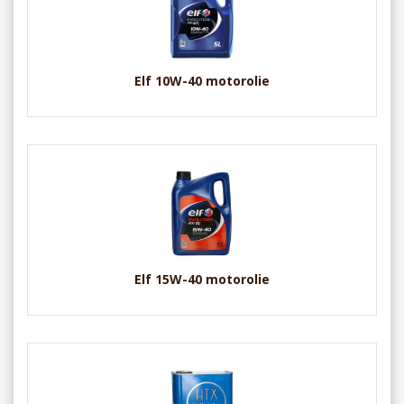
Elf 10W-40 motorolie
Elf 15W-40 motorolie