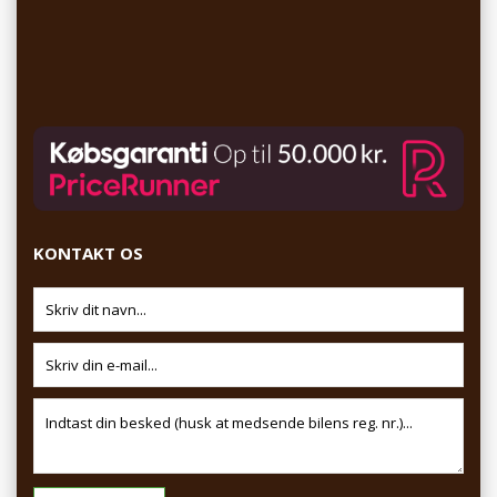
KONTAKT OS