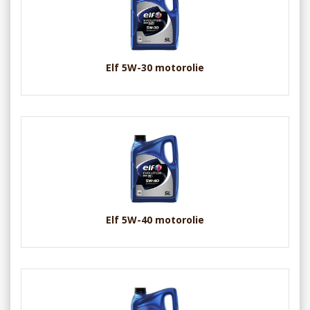
Elf 5W-30 motorolie
Elf 5W-40 motorolie