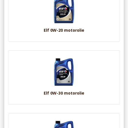
Elf 0W-20 motorolie
Elf 0W-30 motorolie