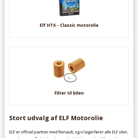
Elf HTX - Classic motorolie
Filter til bilen
Stort udvalg af ELF Motorolie
ELF er officiel partner med Renault, og vi lagerfører alle ELF olier,