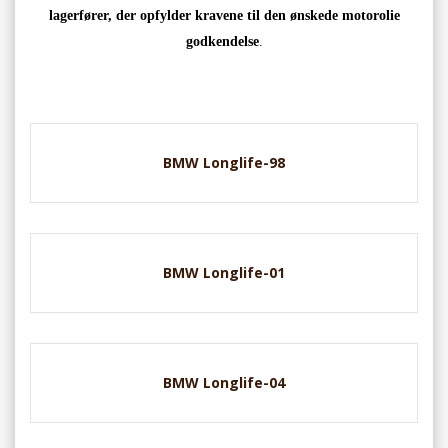
lagerfører, der opfylder kravene til den ønskede motorolie
godkendelse
.
BMW Longlife-98
BMW Longlife-01
BMW Longlife-04