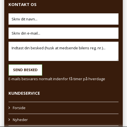
KONTAKT OS
E-mails besvares normalt indenfor få timer på hverdage
KUNDESERVICE
Forside
Nyheder