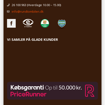
26 100 963
(Hverdage 10.00 – 15.00)
info@rundtombilen.dk
VI SAMLER PÅ GLADE KUNDER