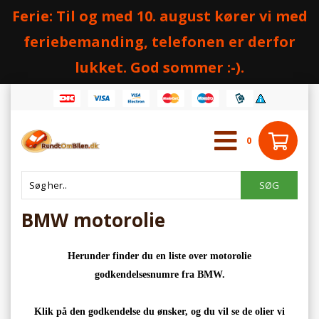
Ferie: Til og med 10. august kører vi med
feriebemanding, telefonen er derfor
lukket. God sommer :-).
0
BMW motorolie
Herunder finder du en liste over motorolie
godkendelsesnumre fra BMW.
Klik på den godkendelse du ønsker, og du vil se de olier vi