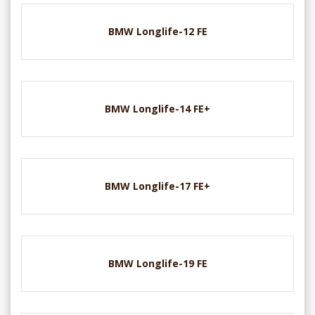
BMW Longlife-12 FE
BMW Longlife-14 FE+
BMW Longlife-17 FE+
BMW Longlife-19 FE