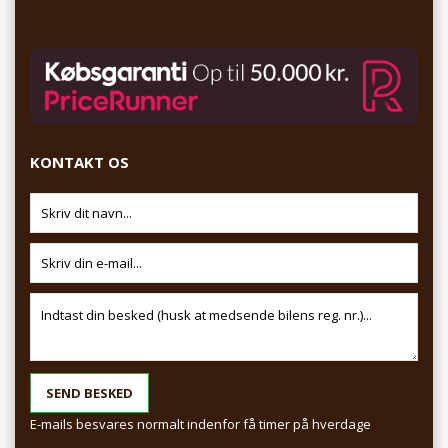
KONTAKT OS
E-mails besvares normalt indenfor få timer på hverdage