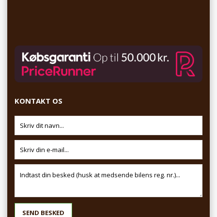
KONTAKT OS