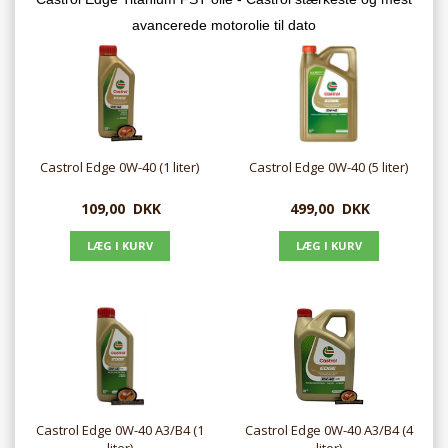
avancerede motorolie til dato
Castrol Edge 0W-40 (1 liter)
Castrol Edge 0W-40 (5 liter)
109,00
DKK
499,00
DKK
Castrol Edge 0W-40 A3/B4 (1
Castrol Edge 0W-40 A3/B4 (4