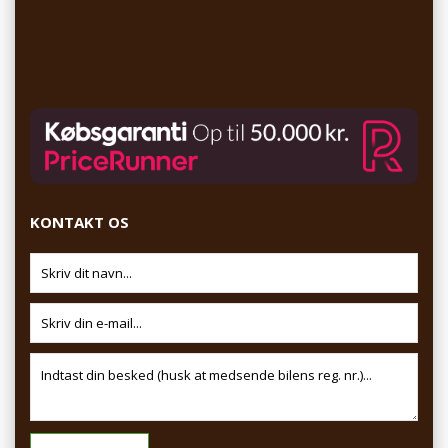
KONTAKT OS