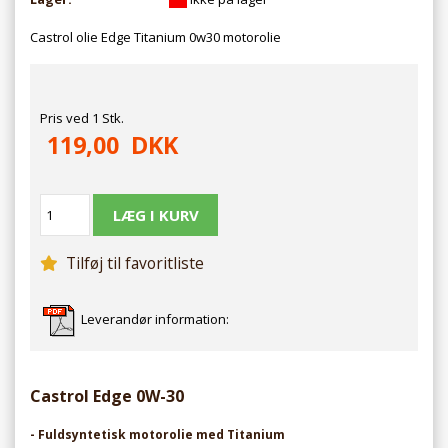
Castrol olie Edge Titanium 0w30 motorolie
Pris ved 1 Stk.
119,00
DKK
Tilføj til favoritliste
Leverandør information:
Castrol Edge 0W-30
- Fuldsyntetisk motorolie med Titanium