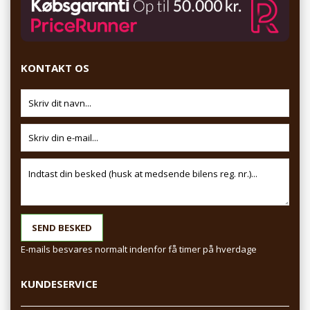
KONTAKT OS
E-mails besvares normalt indenfor få timer på hverdage
KUNDESERVICE